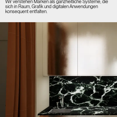
Wir verstehen Marken als ganzheitliche Systeme, die
sich in Raum, Grafik und digitalen Anwendungen
konsequent entfalten.