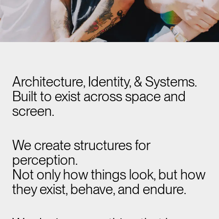
Architecture, Identity, & Systems.
Built to exist across space and
screen.
We create structures for
perception.
Not only how things look, but how
they exist, behave, and endure.