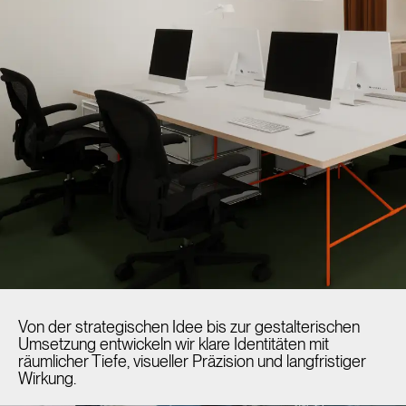
Von der strategischen Idee bis zur gestalterischen
Umsetzung entwickeln wir klare Identitäten mit
räumlicher Tiefe, visueller Präzision und langfristiger
Wirkung.